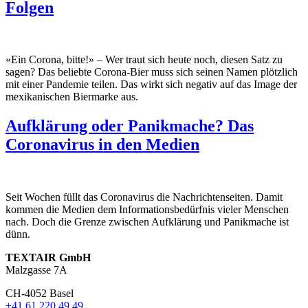
Folgen
«Ein Corona, bitte!» – Wer traut sich heute noch, diesen Satz zu
sagen? Das beliebte Corona-Bier muss sich seinen Namen plötzlich
mit einer Pandemie teilen. Das wirkt sich negativ auf das Image der
mexikanischen Biermarke aus.
Aufklärung oder Panikmache? Das
Coronavirus in den Medien
Seit Wochen füllt das Coronavirus die Nachrichtenseiten. Damit
kommen die Medien dem Informationsbedürfnis vieler Menschen
nach. Doch die Grenze zwischen Aufklärung und Panikmache ist
dünn.
TEXTAIR GmbH
Malzgasse 7A
CH-4052 Basel
+41 61 220 49 49