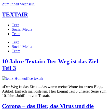
Zum Inhalt wechseln
TEXTAIR
Text
Social Media
Team
Text
Social Media
Team
10 Jahre Textair: Der Weg ist das Ziel –
Teil 3
«Der Weg ist das Ziel» – das waren meine Worte im ersten Blog-
Artikel. Einfach mal loslegen. Hier kommt Teil 3 unserer Serie zum
10-Jahre-Jubiläum von Textair.
Corona – das Bier, das Virus und die