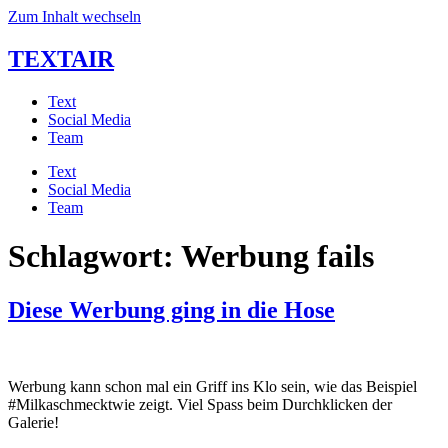
Zum Inhalt wechseln
TEXTAIR
Text
Social Media
Team
Text
Social Media
Team
Schlagwort:
Werbung fails
Diese Werbung ging in die Hose
Werbung kann schon mal ein Griff ins Klo sein, wie das Beispiel
#Milkaschmecktwie zeigt. Viel Spass beim Durchklicken der
Galerie!