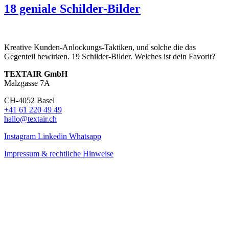
18 geniale Schilder-Bilder
Kreative Kunden-Anlockungs-Taktiken, und solche die das
Gegenteil bewirken. 19 Schilder-Bilder. Welches ist dein Favorit?
TEXTAIR GmbH
Malzgasse 7A
CH-4052 Basel
+41 61 220 49 49
hallo@textair.ch
Instagram
Linkedin
Whatsapp
Impressum & rechtliche Hinweise