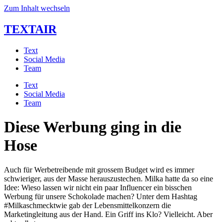
Zum Inhalt wechseln
TEXTAIR
Text
Social Media
Team
Text
Social Media
Team
Diese Werbung ging in die
Hose
Auch für Werbetreibende mit grossem Budget wird es immer
schwieriger, aus der Masse herauszustechen. Milka hatte da so eine
Idee: Wieso lassen wir nicht ein paar Influencer ein bisschen
Werbung für unsere Schokolade machen? Unter dem Hashtag
#Milkaschmecktwie gab der Lebensmittelkonzern die
Marketingleitung aus der Hand. Ein Griff ins Klo? Vielleicht. Aber