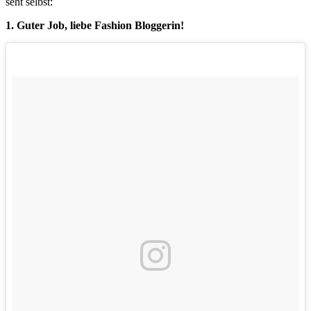
seht selbst:
1. Guter Job, liebe Fashion Bloggerin!