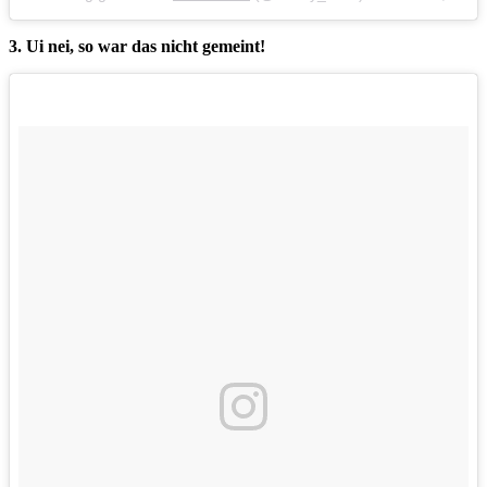
3. Ui nei, so war das nicht gemeint!