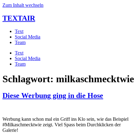
Zum Inhalt wechseln
TEXTAIR
Text
Social Media
Team
Text
Social Media
Team
Schlagwort:
milkaschmecktwie
Diese Werbung ging in die Hose
Werbung kann schon mal ein Griff ins Klo sein, wie das Beispiel
#Milkaschmecktwie zeigt. Viel Spass beim Durchklicken der
Galerie!