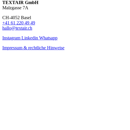
TEXTAIR GmbH
Malzgasse 7A
CH-4052 Basel
+41 61 220 49 49
hallo@textair.ch
Instagram
Linkedin
Whatsapp
Impressum & rechtliche Hinweise