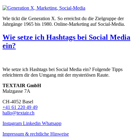
Wie tickt die Generation X. So erreichst du die Zielgruppe der
Jahrgänge 1965 bis 1980. Online-Marketing auf Social-Media.
Wie setze ich Hashtags bei Social Media
ein?
Wie setze ich Hashtags bei Social Media ein? Folgende Tipps
erleichtern dir den Umgang mit der mysteriösen Raute.
TEXTAIR GmbH
Malzgasse 7A
CH-4052 Basel
+41 61 220 49 49
hallo@textair.ch
Instagram
Linkedin
Whatsapp
Impressum & rechtliche Hinweise