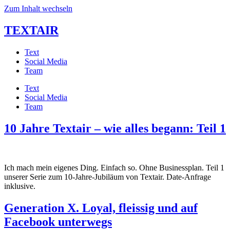
Zum Inhalt wechseln
TEXTAIR
Text
Social Media
Team
Text
Social Media
Team
10 Jahre Textair – wie alles begann: Teil 1
Ich mach mein eigenes Ding. Einfach so. Ohne Businessplan. Teil 1
unserer Serie zum 10-Jahre-Jubiläum von Textair. Date-Anfrage
inklusive.
Generation X. Loyal, fleissig und auf
Facebook unterwegs