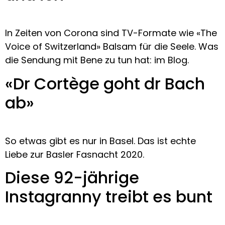
In Zeiten von Corona sind TV-Formate wie «The
Voice of Switzerland» Balsam für die Seele. Was
die Sendung mit Bene zu tun hat: im Blog.
«Dr Cortège goht dr Bach
ab»
So etwas gibt es nur in Basel. Das ist echte
Liebe zur Basler Fasnacht 2020.
Diese 92-jährige
Instagranny treibt es bunt