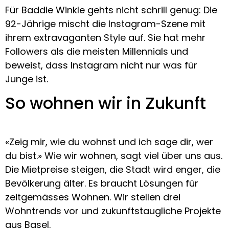
Für Baddie Winkle gehts nicht schrill genug: Die
92-Jährige mischt die Instagram-Szene mit
ihrem extravaganten Style auf. Sie hat mehr
Followers als die meisten Millennials und
beweist, dass Instagram nicht nur was für
Junge ist.
So wohnen wir in Zukunft
«Zeig mir, wie du wohnst und ich sage dir, wer
du bist.» Wie wir wohnen, sagt viel über uns aus.
Die Mietpreise steigen, die Stadt wird enger, die
Bevölkerung älter. Es braucht Lösungen für
zeitgemässes Wohnen. Wir stellen drei
Wohntrends vor und zukunftstaugliche Projekte
aus Basel.