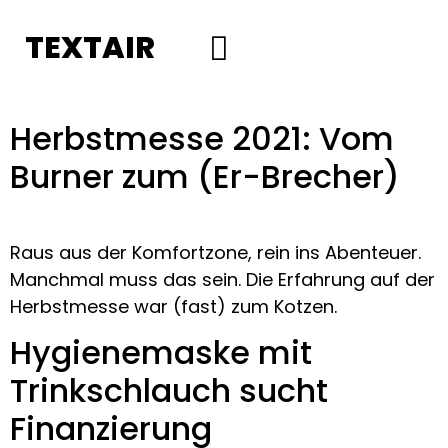
TEXTAIR
Social Media
Herbstmesse 2021: Vom
Burner zum (Er-Brecher)
Raus aus der Komfortzone, rein ins Abenteuer.
Manchmal muss das sein. Die Erfahrung auf der
Herbstmesse war (fast) zum Kotzen.
Hygienemaske mit
Trinkschlauch sucht
Finanzierung