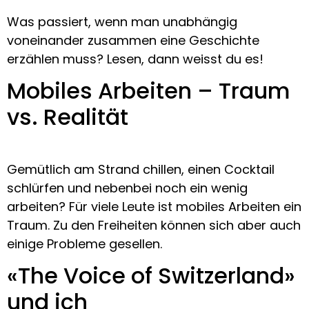
Was passiert, wenn man unabhängig
voneinander zusammen eine Geschichte
erzählen muss? Lesen, dann weisst du es!
Mobiles Arbeiten – Traum
vs. Realität
Gemütlich am Strand chillen, einen Cocktail
schlürfen und nebenbei noch ein wenig
arbeiten? Für viele Leute ist mobiles Arbeiten ein
Traum. Zu den Freiheiten können sich aber auch
einige Probleme gesellen.
«The Voice of Switzerland»
und ich