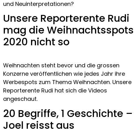
und Neuinterpretationen?
Unsere Reporterente Rudi
mag die Weihnachtsspots
2020 nicht so
Weihnachten steht bevor und die grossen
Konzerne veröffentlichen wie jedes Jahr ihre
Werbespots zum Thema Weihnachten. Unsere
Reporterente Rudi hat sich die Videos
angeschaut.
20 Begriffe, 1 Geschichte –
Joel reisst aus