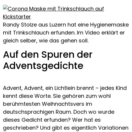
Randy Stolze aus Luzern hat eine Hygienemaske
mit Trinkschlauch erfunden. Im Video erklärt er
gleich selber, wie das gehen soll.
Auf den Spuren der
Adventsgedichte
Advent, Advent, ein Lichtlein brennt – jedes Kind
kennt diese Worte. Sie gehören zum wohl
berühmtesten Weihnachtsvers im
deutschsprachigen Raum. Doch wo wurde
dieses Gedicht erfunden? Wer hat es
geschrieben? Und gibt es eigentlich Variationen