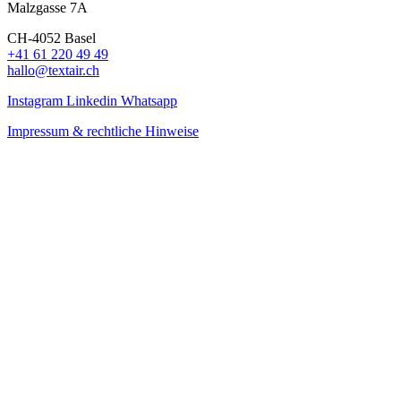
Malzgasse 7A
CH-4052 Basel
+41 61 220 49 49
hallo@textair.ch
Instagram
Linkedin
Whatsapp
Impressum & rechtliche Hinweise