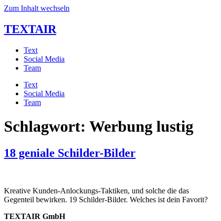
Zum Inhalt wechseln
TEXTAIR
Text
Social Media
Team
Text
Social Media
Team
Schlagwort:
Werbung lustig
18 geniale Schilder-Bilder
Kreative Kunden-Anlockungs-Taktiken, und solche die das
Gegenteil bewirken. 19 Schilder-Bilder. Welches ist dein Favorit?
TEXTAIR GmbH