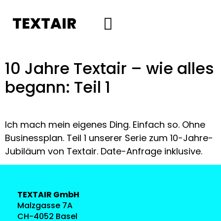
TEXTAIR
Social Media
10 Jahre Textair – wie alles
begann: Teil 1
Ich mach mein eigenes Ding. Einfach so. Ohne
Businessplan. Teil 1 unserer Serie zum 10-Jahre-
Jubiläum von Textair. Date-Anfrage inklusive.
TEXTAIR GmbH
Malzgasse 7A
CH-4052 Basel