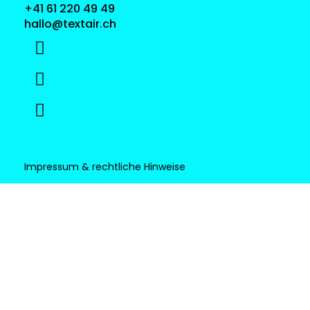
+41 61 220 49 49
hallo@textair.ch
Impressum & rechtliche Hinweise