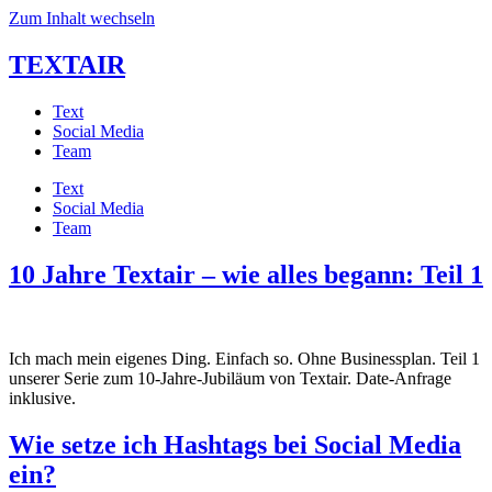
Zum Inhalt wechseln
TEXTAIR
Text
Social Media
Team
Text
Social Media
Team
10 Jahre Textair – wie alles begann: Teil 1
Ich mach mein eigenes Ding. Einfach so. Ohne Businessplan. Teil 1
unserer Serie zum 10-Jahre-Jubiläum von Textair. Date-Anfrage
inklusive.
Wie setze ich Hashtags bei Social Media
ein?