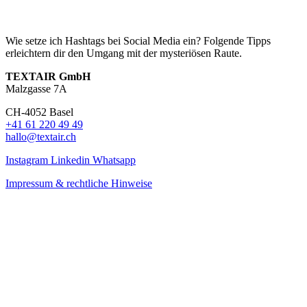
Wie setze ich Hashtags bei Social Media ein? Folgende Tipps
erleichtern dir den Umgang mit der mysteriösen Raute.
TEXTAIR GmbH
Malzgasse 7A
CH-4052 Basel
+41 61 220 49 49
hallo@textair.ch
Instagram
Linkedin
Whatsapp
Impressum & rechtliche Hinweise