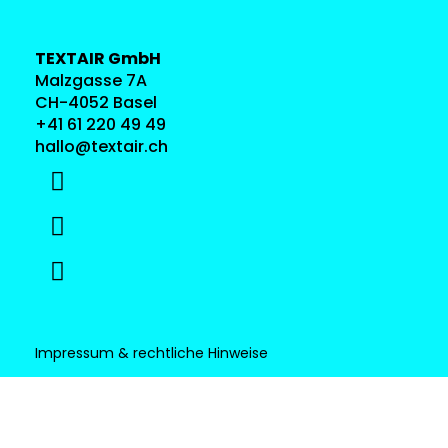
TEXTAIR GmbH
Malzgasse 7A
CH-4052 Basel
+41 61 220 49 49
hallo@textair.ch
Impressum & rechtliche Hinweise