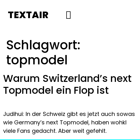
TEXTAIR
Social Media
Schlagwort:
topmodel
Warum Switzerland’s next
Topmodel ein Flop ist
Judihui: In der Schweiz gibt es jetzt auch sowas 
wie Germany’s next Topmodel, haben wohkl 
viele Fans gedacht. Aber weit gefehlt.