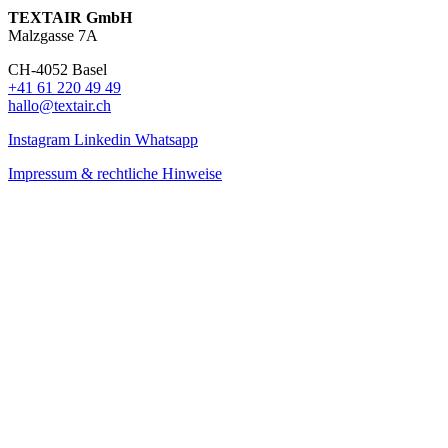
TEXTAIR GmbH
Malzgasse 7A
CH-4052 Basel
+41 61 220 49 49
hallo@textair.ch
Instagram
Linkedin
Whatsapp
Impressum & rechtliche Hinweise