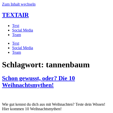
Zum Inhalt wechseln
TEXTAIR
Text
Social Media
Team
Text
Social Media
Team
Schlagwort:
tannenbaum
Schon gewusst, oder? Die 10
Weihnachtsmythen!
Wie gut kennst du dich aus mit Weihnachten? Teste dein Wissen!
Hier kommen 10 Weihnachtsmythen!