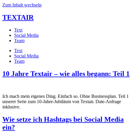
Zum Inhalt wechseln
TEXTAIR
Text
Social Media
Team
Text
Social Media
Team
10 Jahre Textair – wie alles begann: Teil 1
Ich mach mein eigenes Ding. Einfach so. Ohne Businessplan. Teil 1
unserer Serie zum 10-Jahre-Jubiläum von Textair. Date-Anfrage
inklusive.
Wie setze ich Hashtags bei Social Media
ein?