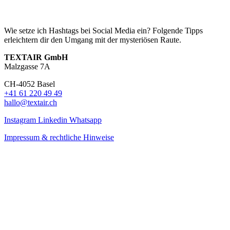
Wie setze ich Hashtags bei Social Media ein? Folgende Tipps
erleichtern dir den Umgang mit der mysteriösen Raute.
TEXTAIR GmbH
Malzgasse 7A
CH-4052 Basel
+41 61 220 49 49
hallo@textair.ch
Instagram
Linkedin
Whatsapp
Impressum & rechtliche Hinweise