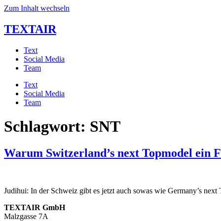
Zum Inhalt wechseln
TEXTAIR
Text
Social Media
Team
Text
Social Media
Team
Schlagwort:
SNT
Warum Switzerland’s next Topmodel ein Fl
Judihui: In der Schweiz gibt es jetzt auch sowas wie Germany’s next
TEXTAIR GmbH
Malzgasse 7A