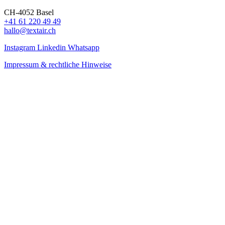
CH-4052 Basel
+41 61 220 49 49
hallo@textair.ch
Instagram
Linkedin
Whatsapp
Impressum & rechtliche Hinweise