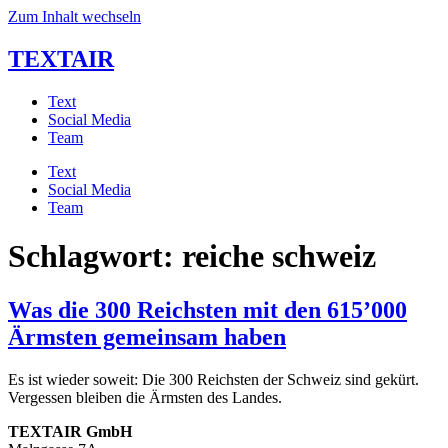
Zum Inhalt wechseln
TEXTAIR
Text
Social Media
Team
Text
Social Media
Team
Schlagwort:
reiche schweiz
Was die 300 Reichsten mit den 615’000
Ärmsten gemeinsam haben
Es ist wieder soweit: Die 300 Reichsten der Schweiz sind gekürt. 
Vergessen bleiben die Ärmsten des Landes.
TEXTAIR GmbH