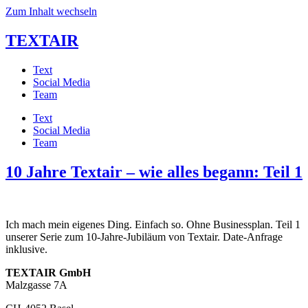
Zum Inhalt wechseln
TEXTAIR
Text
Social Media
Team
Text
Social Media
Team
10 Jahre Textair – wie alles begann: Teil 1
Ich mach mein eigenes Ding. Einfach so. Ohne Businessplan. Teil 1
unserer Serie zum 10-Jahre-Jubiläum von Textair. Date-Anfrage
inklusive.
TEXTAIR GmbH
Malzgasse 7A