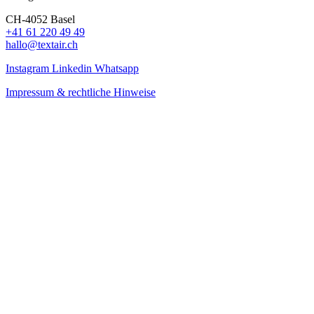
CH-4052 Basel
+41 61 220 49 49
hallo@textair.ch
Instagram
Linkedin
Whatsapp
Impressum & rechtliche Hinweise