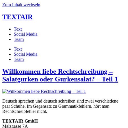
Zum Inhalt wechseln
TEXTAIR
Text
Social Media
Team
Text
Social Media
Team
Willkommen liebe Rechtschreibung –
Salatgurken oder Gurkensalat? – Teil 1
Deutsch sprechen und deutsch schreiben sind zwei verschiedene
paar Schuhe. Im Gegensatz zu Grammatikfehlern, hört man
Rechtschreibfehler nicht.
TEXTAIR GmbH
Malzgasse 7A