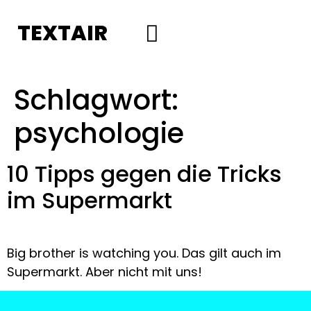
TEXTAIR
Social Media
Schlagwort:
psychologie
10 Tipps gegen die Tricks
im Supermarkt
Big brother is watching you. Das gilt auch im 
Supermarkt. Aber nicht mit uns! 