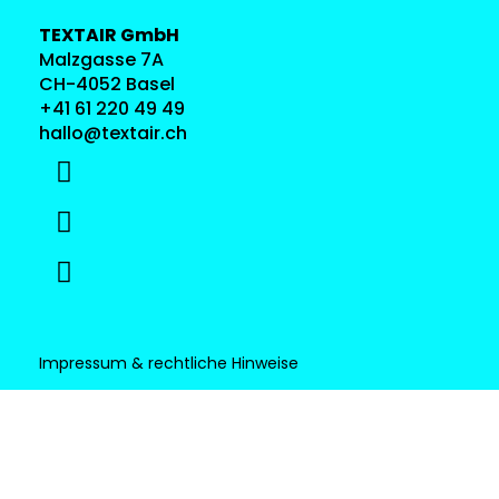
TEXTAIR GmbH
Malzgasse 7A
CH-4052 Basel
+41 61 220 49 49
hallo@textair.ch
Impressum & rechtliche Hinweise