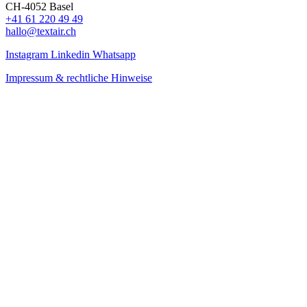
CH-4052 Basel
+41 61 220 49 49
hallo@textair.ch
Instagram
Linkedin
Whatsapp
Impressum & rechtliche Hinweise