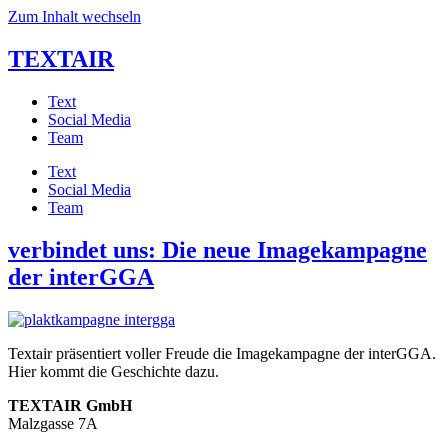
Zum Inhalt wechseln
TEXTAIR
Text
Social Media
Team
Text
Social Media
Team
verbindet uns: Die neue Imagekampagne
der interGGA
Textair präsentiert voller Freude die Imagekampagne der interGGA.
Hier kommt die Geschichte dazu.
TEXTAIR GmbH
Malzgasse 7A