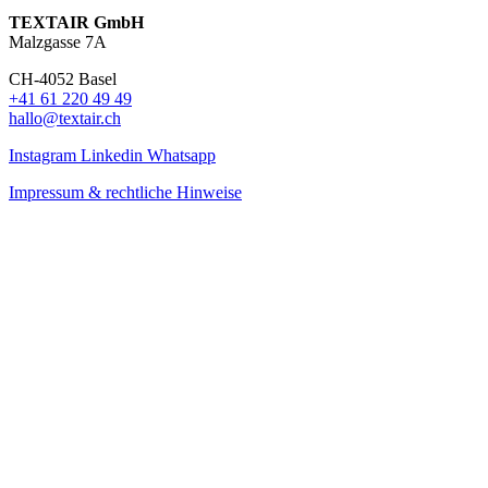
TEXTAIR GmbH
Malzgasse 7A
CH-4052 Basel
+41 61 220 49 49
hallo@textair.ch
Instagram
Linkedin
Whatsapp
Impressum & rechtliche Hinweise