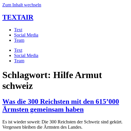
Zum Inhalt wechseln
TEXTAIR
Text
Social Media
Team
Text
Social Media
Team
Schlagwort:
Hilfe Armut
schweiz
Was die 300 Reichsten mit den 615’000
Ärmsten gemeinsam haben
Es ist wieder soweit: Die 300 Reichsten der Schweiz sind gekürt. 
Vergessen bleiben die Ärmsten des Landes.