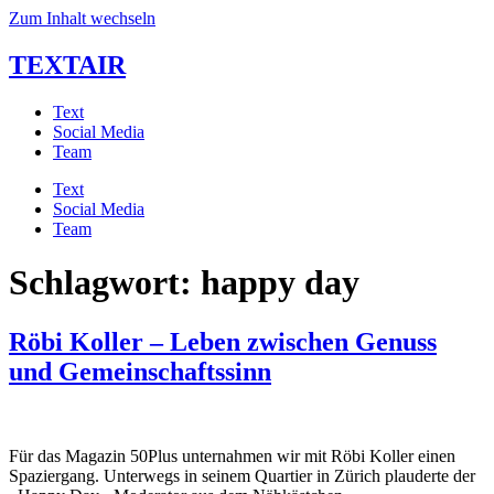
Zum Inhalt wechseln
TEXTAIR
Text
Social Media
Team
Text
Social Media
Team
Schlagwort:
happy day
Röbi Koller – Leben zwischen Genuss
und Gemeinschaftssinn
Für das Magazin 50Plus unternahmen wir mit Röbi Koller einen
Spaziergang. Unterwegs in seinem Quartier in Zürich plauderte der