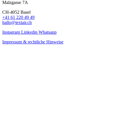
Malzgasse 7A
CH-4052 Basel
+41 61 220 49 49
hallo@textair.ch
Instagram
Linkedin
Whatsapp
Impressum & rechtliche Hinweise