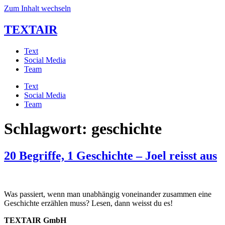
Zum Inhalt wechseln
TEXTAIR
Text
Social Media
Team
Text
Social Media
Team
Schlagwort:
geschichte
20 Begriffe, 1 Geschichte – Joel reisst aus
Was passiert, wenn man unabhängig voneinander zusammen eine
Geschichte erzählen muss? Lesen, dann weisst du es!
TEXTAIR GmbH