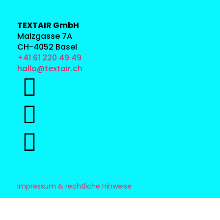
TEXTAIR GmbH
Malzgasse 7A
CH-4052 Basel
+41 61 220 49 49
hallo@textair.ch
Impressum & rechtliche Hinweise