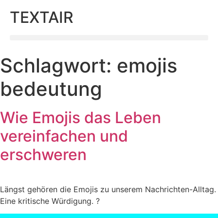
TEXTAIR
Schlagwort:
emojis
bedeutung
Wie Emojis das Leben
vereinfachen und
erschweren
Längst gehören die Emojis zu unserem Nachrichten-Alltag.
Eine kritische Würdigung. ?