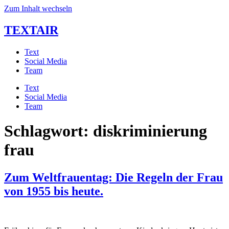
Zum Inhalt wechseln
TEXTAIR
Text
Social Media
Team
Text
Social Media
Team
Schlagwort:
diskriminierung
frau
Zum Weltfrauentag: Die Regeln der Frau
von 1955 bis heute.