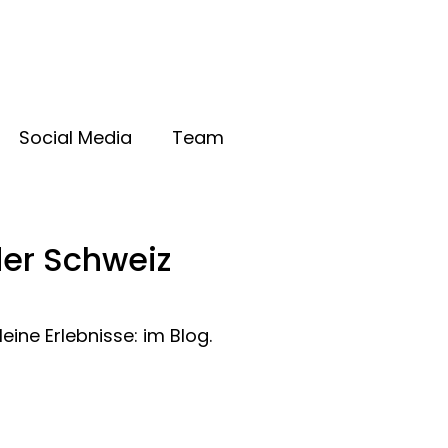
Social Media
Team
er Schweiz
ine Erlebnisse: im Blog.