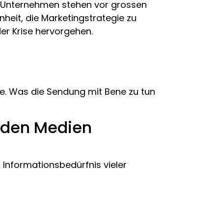
ele Unternehmen stehen vor grossen
nheit, die Marketingstrategie zu
er Krise hervorgehen.
le. Was die Sendung mit Bene zu tun
 den Medien
Informationsbedürfnis vieler