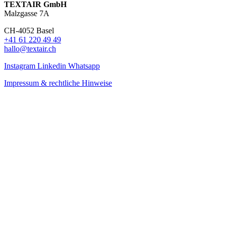
TEXTAIR GmbH
Malzgasse 7A
CH-4052 Basel
+41 61 220 49 49
hallo@textair.ch
Instagram
Linkedin
Whatsapp
Impressum & rechtliche Hinweise