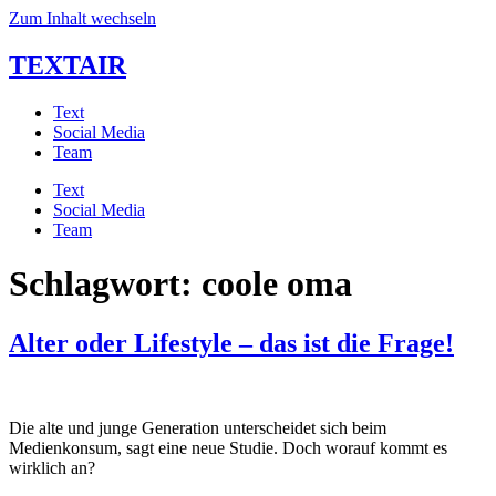
Zum Inhalt wechseln
TEXTAIR
Text
Social Media
Team
Text
Social Media
Team
Schlagwort:
coole oma
Alter oder Lifestyle – das ist die Frage!
Die alte und junge Generation unterscheidet sich beim
Medienkonsum, sagt eine neue Studie. Doch worauf kommt es
wirklich an?