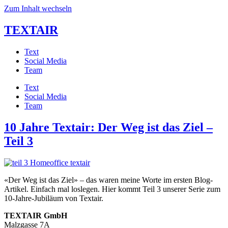
Zum Inhalt wechseln
TEXTAIR
Text
Social Media
Team
Text
Social Media
Team
10 Jahre Textair: Der Weg ist das Ziel –
Teil 3
«Der Weg ist das Ziel» – das waren meine Worte im ersten Blog-
Artikel. Einfach mal loslegen. Hier kommt Teil 3 unserer Serie zum
10-Jahre-Jubiläum von Textair.
TEXTAIR GmbH
Malzgasse 7A