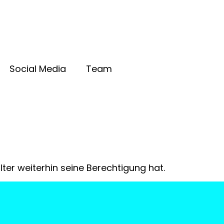
Social Media
Team
lter weiterhin seine Berechtigung hat.