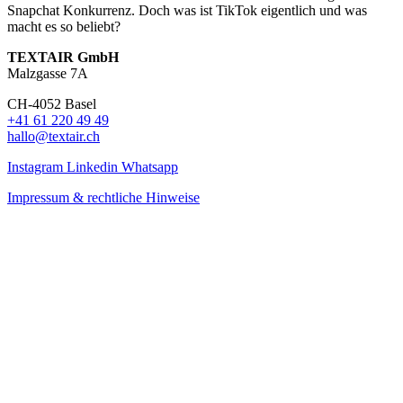
Snapchat Konkurrenz. Doch was ist TikTok eigentlich und was
macht es so beliebt?
TEXTAIR GmbH
Malzgasse 7A
CH-4052 Basel
+41 61 220 49 49
hallo@textair.ch
Instagram
Linkedin
Whatsapp
Impressum & rechtliche Hinweise