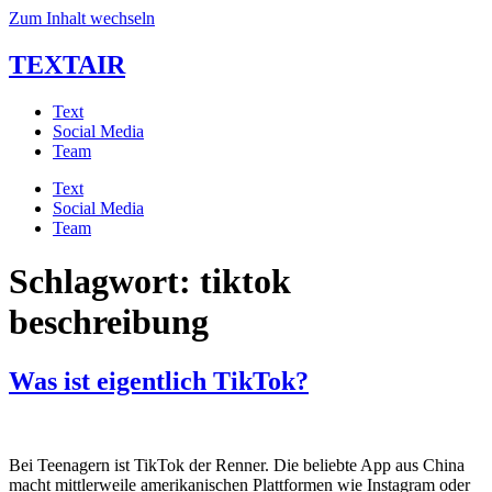
Zum Inhalt wechseln
TEXTAIR
Text
Social Media
Team
Text
Social Media
Team
Schlagwort:
tiktok
beschreibung
Was ist eigentlich TikTok?
Bei Teenagern ist TikTok der Renner. Die beliebte App aus China
macht mittlerweile amerikanischen Plattformen wie Instagram oder