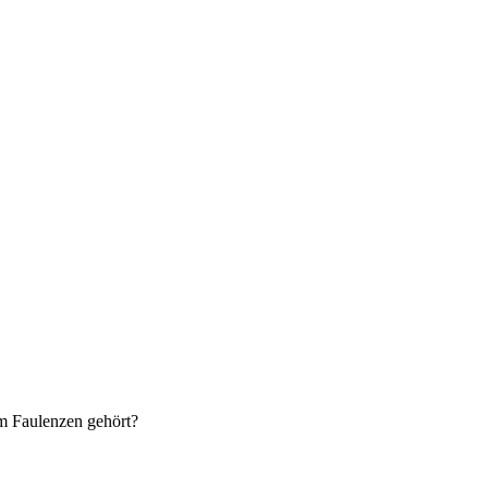
em Faulenzen gehört?