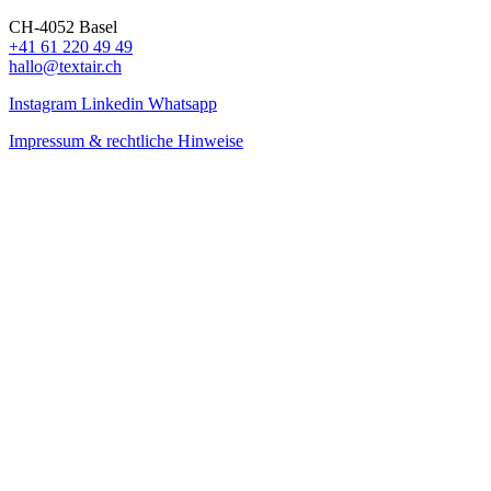
CH-4052 Basel
+41 61 220 49 49
hallo@textair.ch
Instagram
Linkedin
Whatsapp
Impressum & rechtliche Hinweise