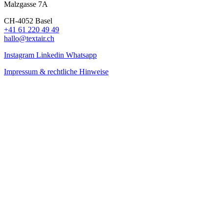
Malzgasse 7A
CH-4052 Basel
+41 61 220 49 49
hallo@textair.ch
Instagram
Linkedin
Whatsapp
Impressum & rechtliche Hinweise