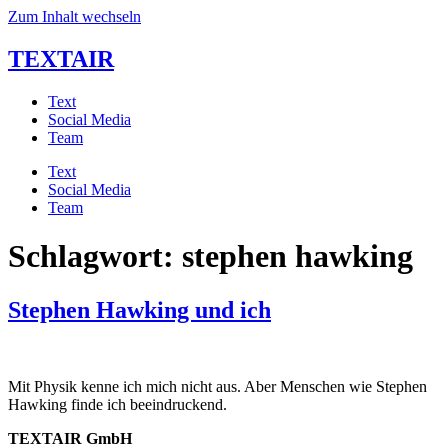
Zum Inhalt wechseln
TEXTAIR
Text
Social Media
Team
Text
Social Media
Team
Schlagwort:
stephen hawking
Stephen Hawking und ich
Mit Physik kenne ich mich nicht aus. Aber Menschen wie Stephen
Hawking finde ich beeindruckend.
TEXTAIR GmbH