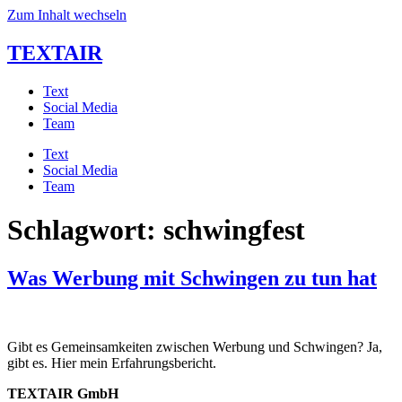
Zum Inhalt wechseln
TEXTAIR
Text
Social Media
Team
Text
Social Media
Team
Schlagwort:
schwingfest
Was Werbung mit Schwingen zu tun hat
Gibt es Gemeinsamkeiten zwischen Werbung und Schwingen? Ja, 
gibt es. Hier mein Erfahrungsbericht.
TEXTAIR GmbH