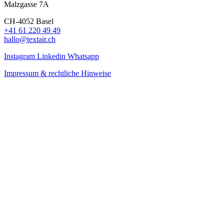
Malzgasse 7A
CH-4052 Basel
+41 61 220 49 49
hallo@textair.ch
Instagram
Linkedin
Whatsapp
Impressum & rechtliche Hinweise