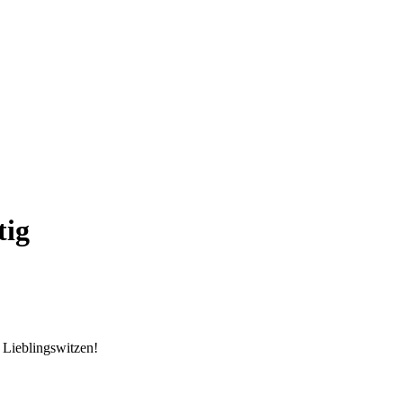
tig
 Lieblingswitzen!