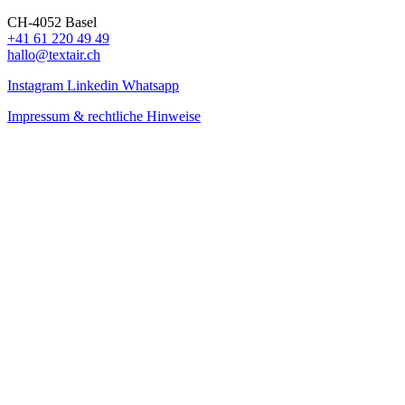
CH-4052 Basel
+41 61 220 49 49
hallo@textair.ch
Instagram
Linkedin
Whatsapp
Impressum & rechtliche Hinweise