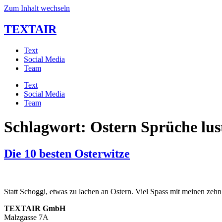
Zum Inhalt wechseln
TEXTAIR
Text
Social Media
Team
Text
Social Media
Team
Schlagwort:
Ostern Sprüche lus
Die 10 besten Osterwitze
Statt Schoggi, etwas zu lachen an Ostern. Viel Spass mit meinen zehn
TEXTAIR GmbH
Malzgasse 7A