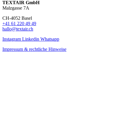
TEXTAIR GmbH
Malzgasse 7A
CH-4052 Basel
+41 61 220 49 49
hallo@textair.ch
Instagram
Linkedin
Whatsapp
Impressum & rechtliche Hinweise