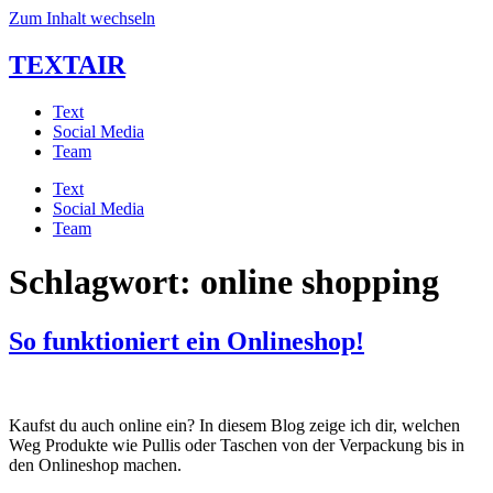
Zum Inhalt wechseln
TEXTAIR
Text
Social Media
Team
Text
Social Media
Team
Schlagwort:
online shopping
So funktioniert ein Onlineshop!
Kaufst du auch online ein? In diesem Blog zeige ich dir, welchen
Weg Produkte wie Pullis oder Taschen von der Verpackung bis in
den Onlineshop machen.