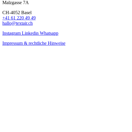
Malzgasse 7A
CH-4052 Basel
+41 61 220 49 49
hallo@textair.ch
Instagram
Linkedin
Whatsapp
Impressum & rechtliche Hinweise