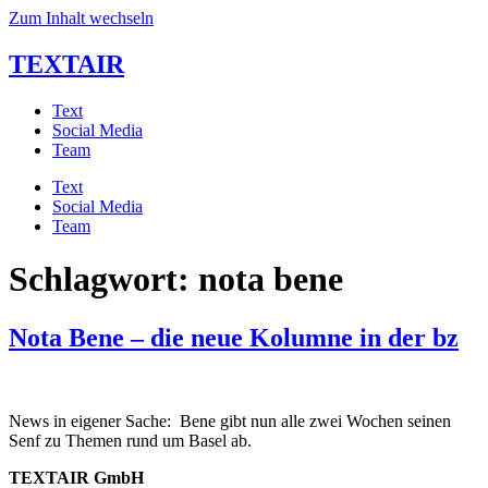
Zum Inhalt wechseln
TEXTAIR
Text
Social Media
Team
Text
Social Media
Team
Schlagwort:
nota bene
Nota Bene – die neue Kolumne in der bz
News in eigener Sache:  Bene gibt nun alle zwei Wochen seinen 
Senf zu Themen rund um Basel ab.
TEXTAIR GmbH