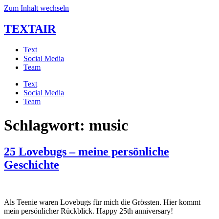
Zum Inhalt wechseln
TEXTAIR
Text
Social Media
Team
Text
Social Media
Team
Schlagwort:
music
25 Lovebugs – meine persönliche
Geschichte
Als Teenie waren Lovebugs für mich die Grössten. Hier kommt 
mein persönlicher Rückblick. Happy 25th anniversary!