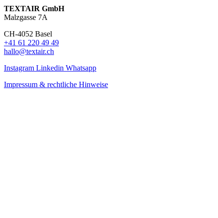
TEXTAIR GmbH
Malzgasse 7A
CH-4052 Basel
+41 61 220 49 49
hallo@textair.ch
Instagram
Linkedin
Whatsapp
Impressum & rechtliche Hinweise