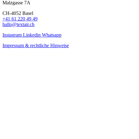
Malzgasse 7A
CH-4052 Basel
+41 61 220 49 49
hallo@textair.ch
Instagram
Linkedin
Whatsapp
Impressum & rechtliche Hinweise