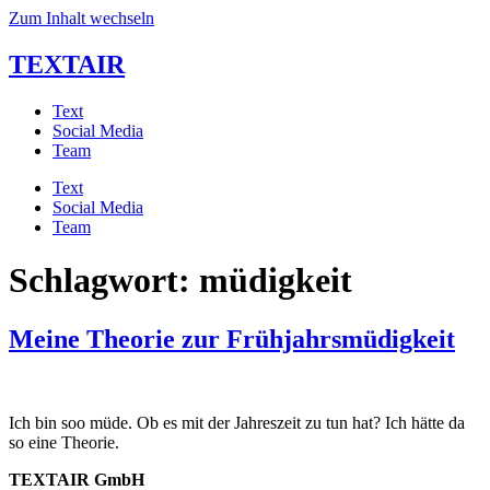
Zum Inhalt wechseln
TEXTAIR
Text
Social Media
Team
Text
Social Media
Team
Schlagwort:
müdigkeit
Meine Theorie zur Frühjahrsmüdigkeit
Ich bin soo müde. Ob es mit der Jahreszeit zu tun hat? Ich hätte da
so eine Theorie.
TEXTAIR GmbH