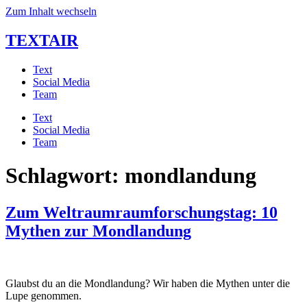
Zum Inhalt wechseln
TEXTAIR
Text
Social Media
Team
Text
Social Media
Team
Schlagwort:
mondlandung
Zum Weltraumraumforschungstag: 10
Mythen zur Mondlandung
Glaubst du an die Mondlandung? Wir haben die Mythen unter die 
Lupe genommen.