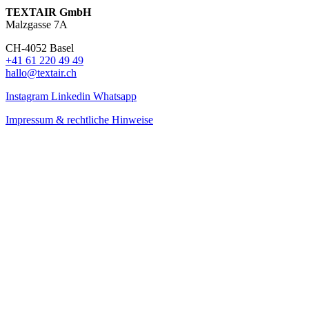
TEXTAIR GmbH
Malzgasse 7A
CH-4052 Basel
+41 61 220 49 49
hallo@textair.ch
Instagram
Linkedin
Whatsapp
Impressum & rechtliche Hinweise