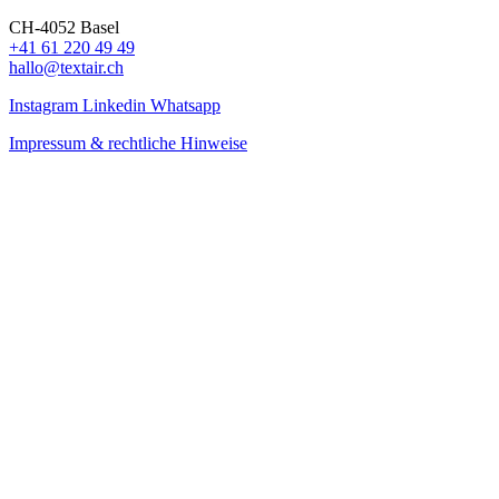
CH-4052 Basel
+41 61 220 49 49
hallo@textair.ch
Instagram
Linkedin
Whatsapp
Impressum & rechtliche Hinweise