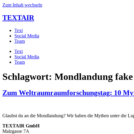
Zum Inhalt wechseln
TEXTAIR
Text
Social Media
Team
Text
Social Media
Team
Schlagwort:
Mondlandung fake
Zum Weltraumraumforschungstag: 10 My
Glaubst du an die Mondlandung? Wir haben die Mythen unter die L
TEXTAIR GmbH
Malzgasse 7A