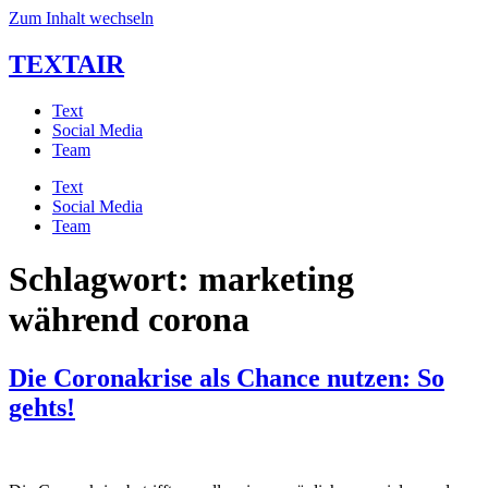
Zum Inhalt wechseln
TEXTAIR
Text
Social Media
Team
Text
Social Media
Team
Schlagwort:
marketing
während corona
Die Coronakrise als Chance nutzen: So
gehts!