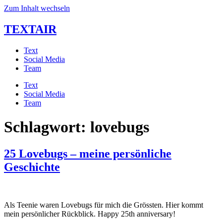
Zum Inhalt wechseln
TEXTAIR
Text
Social Media
Team
Text
Social Media
Team
Schlagwort:
lovebugs
25 Lovebugs – meine persönliche
Geschichte
Als Teenie waren Lovebugs für mich die Grössten. Hier kommt 
mein persönlicher Rückblick. Happy 25th anniversary!