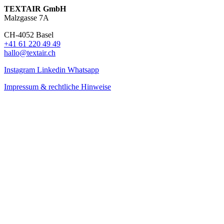
TEXTAIR GmbH
Malzgasse 7A
CH-4052 Basel
+41 61 220 49 49
hallo@textair.ch
Instagram
Linkedin
Whatsapp
Impressum & rechtliche Hinweise