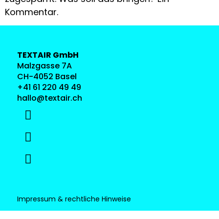
Kommentar.
TEXTAIR GmbH
Malzgasse 7A
CH-4052 Basel
+41 61 220 49 49
hallo@textair.ch
Impressum & rechtliche Hinweise