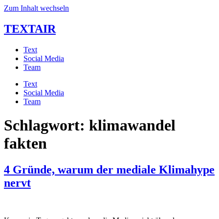
Zum Inhalt wechseln
TEXTAIR
Text
Social Media
Team
Text
Social Media
Team
Schlagwort:
klimawandel
fakten
4 Gründe, warum der mediale Klimahype
nervt