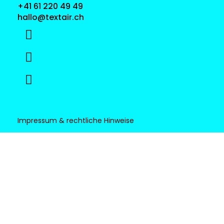
+41 61 220 49 49
hallo@textair.ch
Impressum & rechtliche Hinweise