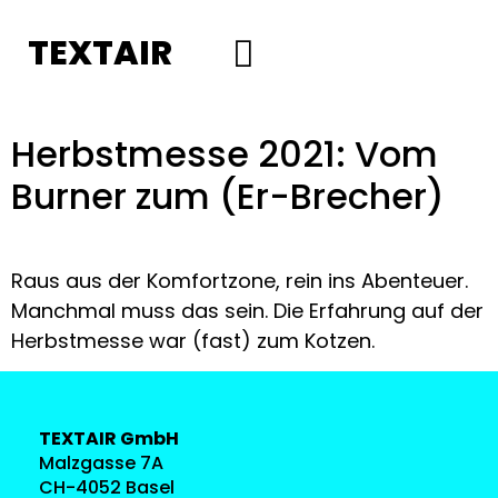
TEXTAIR
Social Media
Herbstmesse 2021: Vom
Burner zum (Er-Brecher)
Raus aus der Komfortzone, rein ins Abenteuer.
Manchmal muss das sein. Die Erfahrung auf der
Herbstmesse war (fast) zum Kotzen.
TEXTAIR GmbH
Malzgasse 7A
CH-4052 Basel