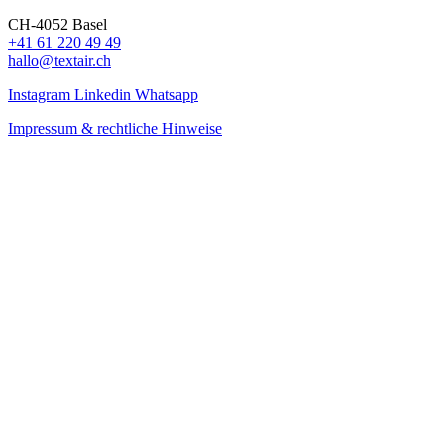
CH-4052 Basel
+41 61 220 49 49
hallo@textair.ch
Instagram
Linkedin
Whatsapp
Impressum & rechtliche Hinweise