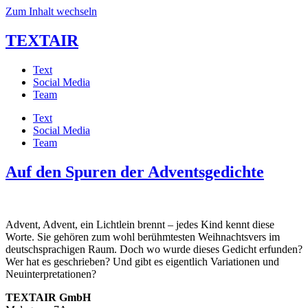
Zum Inhalt wechseln
TEXTAIR
Text
Social Media
Team
Text
Social Media
Team
Auf den Spuren der Adventsgedichte
Advent, Advent, ein Lichtlein brennt – jedes Kind kennt diese
Worte. Sie gehören zum wohl berühmtesten Weihnachtsvers im
deutschsprachigen Raum. Doch wo wurde dieses Gedicht erfunden?
Wer hat es geschrieben? Und gibt es eigentlich Variationen und
Neuinterpretationen?
TEXTAIR GmbH