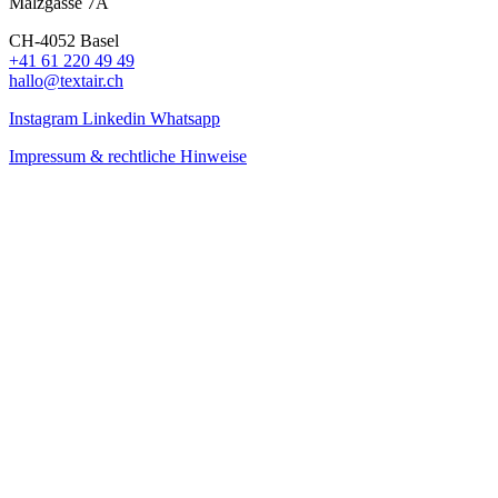
Malzgasse 7A
CH-4052 Basel
+41 61 220 49 49
hallo@textair.ch
Instagram
Linkedin
Whatsapp
Impressum & rechtliche Hinweise