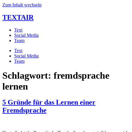
Zum Inhalt wechseln
TEXTAIR
Text
Social Media
Team
Text
Social Media
Team
Schlagwort:
fremdsprache
lernen
5 Gründe für das Lernen einer
Fremdsprache