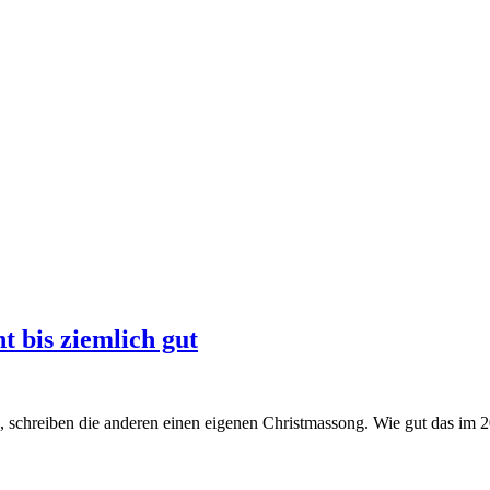
t bis ziemlich gut
 schreiben die anderen einen eigenen Christmassong. Wie gut das im 20