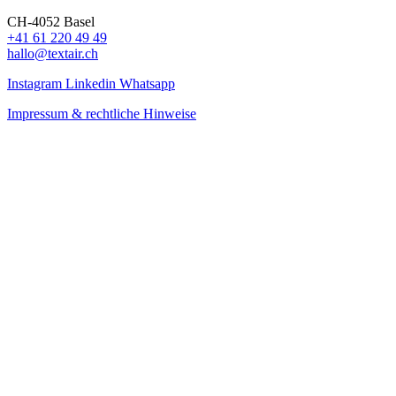
CH-4052 Basel
+41 61 220 49 49
hallo@textair.ch
Instagram
Linkedin
Whatsapp
Impressum & rechtliche Hinweise