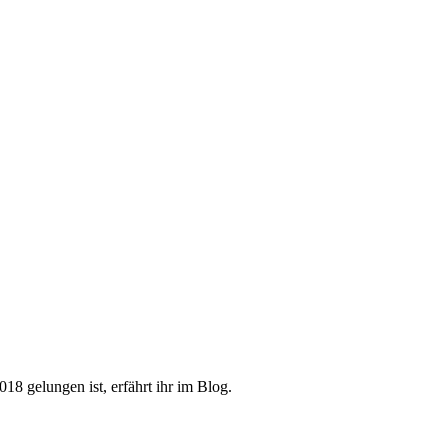
18 gelungen ist, erfährt ihr im Blog.