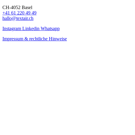
CH-4052 Basel
+41 61 220 49 49
hallo@textair.ch
Instagram
Linkedin
Whatsapp
Impressum & rechtliche Hinweise