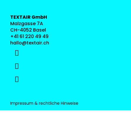
TEXTAIR GmbH
Malzgasse 7A
CH-4052 Basel
+41 61 220 49 49
hallo@textair.ch
Impressum & rechtliche Hinweise