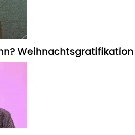
hn? Weihnachtsgratifikation 