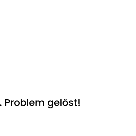
. Problem gelöst!