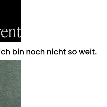
ch bin noch nicht so weit.