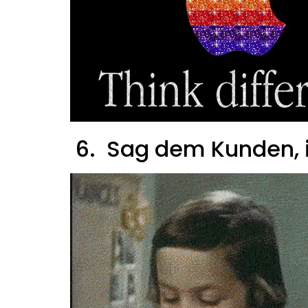
6. Sag dem Kunden, i