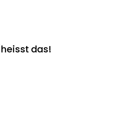
heisst das!