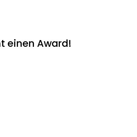
 einen Award!