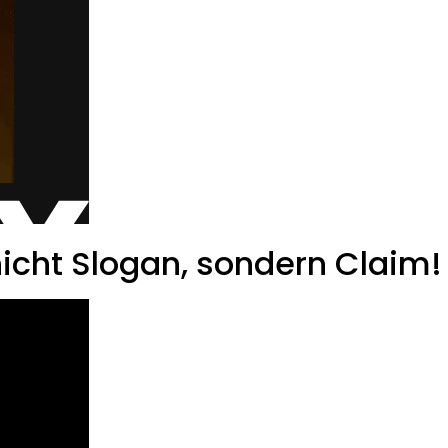
 nicht Slogan, sondern Claim!