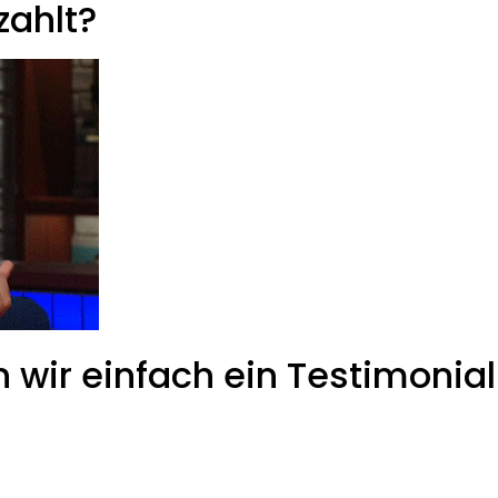
zahlt?
wir einfach ein Testimonial